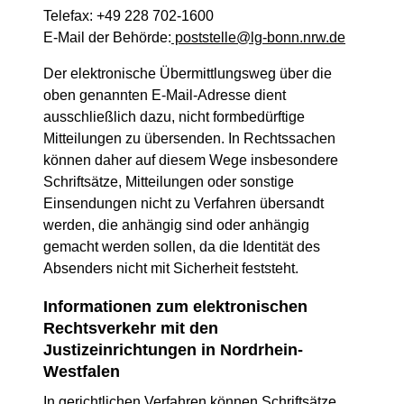
Telefax: +49 228 702-1600
E-Mail der Behörde:
poststelle@lg-bonn.nrw.de
Der elektronische Übermittlungsweg über die
oben genannten E-Mail-Adresse dient
ausschließlich dazu, nicht formbedürftige
Mitteilungen zu übersenden. In Rechtssachen
können daher auf diesem Wege insbesondere
Schriftsätze, Mitteilungen oder sonstige
Einsendungen nicht zu Verfahren übersandt
werden, die anhängig sind oder anhängig
gemacht werden sollen, da die Identität des
Absenders nicht mit Sicherheit feststeht.
Informationen zum elektronischen
Rechtsverkehr mit den
Justizeinrichtungen in Nordrhein-
Westfalen
In gerichtlichen Verfahren können Schriftsätze,