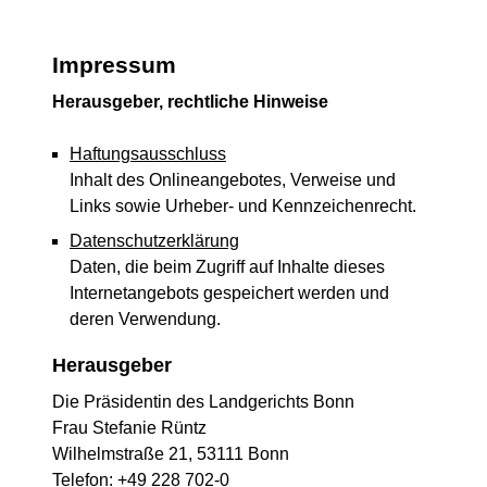
Impressum
Herausgeber, rechtliche Hinweise
Haftungsausschluss
Inhalt des Onlineangebotes, Verweise und
Links sowie Urheber- und Kennzeichenrecht.
Datenschutzerklärung
Daten, die beim Zugriff auf Inhalte dieses
Internetangebots gespeichert werden und
deren Verwendung.
Herausgeber
Die Präsidentin des Landgerichts Bonn
Frau Stefanie Rüntz
Wilhelmstraße 21, 53111 Bonn
Telefon: +49 228 702-0