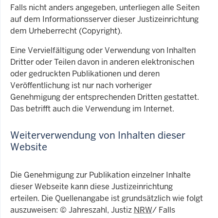
Falls nicht anders angegeben, unterliegen alle Seiten
auf dem Informationsserver dieser Justizeinrichtung
dem Urheberrecht (Copyright).
Eine Vervielfältigung oder Verwendung von Inhalten
Dritter oder Teilen davon in anderen elektronischen
oder gedruckten Publikationen und deren
Veröffentlichung ist nur nach vorheriger
Genehmigung der entsprechenden Dritten gestattet.
Das betrifft auch die Verwendung im Internet.
Weiterverwendung von Inhalten dieser
Website
Die Genehmigung zur Publikation einzelner Inhalte
dieser Webseite kann diese Justizeinrichtung
erteilen. Die Quellenangabe ist grundsätzlich wie folgt
auszuweisen: © Jahreszahl, Justiz
NRW
/ Falls