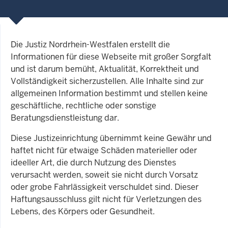
Die Justiz Nordrhein-Westfalen erstellt die
Informationen für diese Webseite mit großer Sorgfalt
und ist darum bemüht, Aktualität, Korrektheit und
Vollständigkeit sicherzustellen. Alle Inhalte sind zur
allgemeinen Information bestimmt und stellen keine
geschäftliche, rechtliche oder sonstige
Beratungsdienstleistung dar.
Diese Justizeinrichtung übernimmt keine Gewähr und
haftet nicht für etwaige Schäden materieller oder
ideeller Art, die durch Nutzung des Dienstes
verursacht werden, soweit sie nicht durch Vorsatz
oder grobe Fahrlässigkeit verschuldet sind. Dieser
Haftungsausschluss gilt nicht für Verletzungen des
Lebens, des Körpers oder Gesundheit.