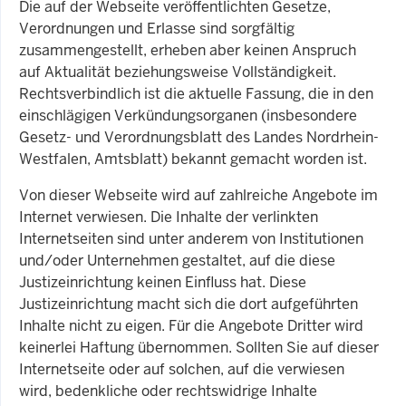
Die auf der Webseite veröffentlichten Gesetze,
Verordnungen und Erlasse sind sorgfältig
zusammengestellt, erheben aber keinen Anspruch
auf Aktualität beziehungsweise Vollständigkeit.
Rechtsverbindlich ist die aktuelle Fassung, die in den
einschlägigen Verkündungsorganen (insbesondere
Gesetz- und Verordnungsblatt des Landes Nordrhein-
Westfalen, Amtsblatt) bekannt gemacht worden ist.
Von dieser Webseite wird auf zahlreiche Angebote im
Internet verwiesen. Die Inhalte der verlinkten
Internetseiten sind unter anderem von Institutionen
und/oder Unternehmen gestaltet, auf die diese
Justizeinrichtung keinen Einfluss hat. Diese
Justizeinrichtung macht sich die dort aufgeführten
Inhalte nicht zu eigen. Für die Angebote Dritter wird
keinerlei Haftung übernommen. Sollten Sie auf dieser
Internetseite oder auf solchen, auf die verwiesen
wird, bedenkliche oder rechtswidrige Inhalte