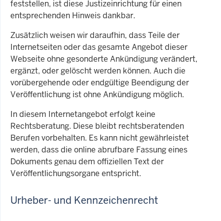
feststellen, ist diese Justizeinrichtung für einen
entsprechenden Hinweis dankbar.
Zusätzlich weisen wir daraufhin, dass Teile der
Internetseiten oder das gesamte Angebot dieser
Webseite ohne gesonderte Ankündigung verändert,
ergänzt, oder gelöscht werden können. Auch die
vorübergehende oder endgültige Beendigung der
Veröffentlichung ist ohne Ankündigung möglich.
In diesem Internetangebot erfolgt keine
Rechtsberatung. Diese bleibt rechtsberatenden
Berufen vorbehalten. Es kann nicht gewährleistet
werden, dass die online abrufbare Fassung eines
Dokuments genau dem offiziellen Text der
Veröffentlichungsorgane entspricht.
Urheber- und Kennzeichenrecht