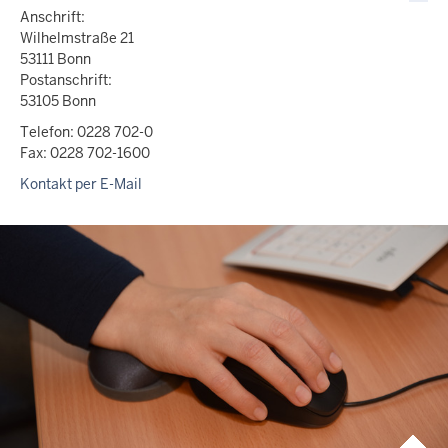
Anschrift:
Wilhelmstraße 21
53111 Bonn
Postanschrift:
53105 Bonn
Telefon: 0228 702-0
Fax: 0228 702-1600
Kontakt per E-Mail