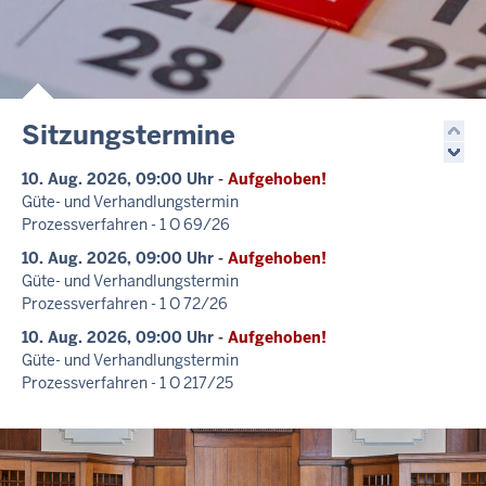
Sitzungstermine
10. Aug. 2026, 09:00 Uhr
-
Aufgehoben!
Güte- und Verhandlungstermin
Prozessverfahren - 1 O 69/26
10. Aug. 2026, 09:00 Uhr
-
Aufgehoben!
Güte- und Verhandlungstermin
Prozessverfahren - 1 O 72/26
10. Aug. 2026, 09:00 Uhr
-
Aufgehoben!
Güte- und Verhandlungstermin
Prozessverfahren - 1 O 217/25
10. Aug. 2026, 09:00 Uhr
-
Aufgehoben!
Güte- und Verhandlungstermin
Prozessverfahren - 20 O 17/26