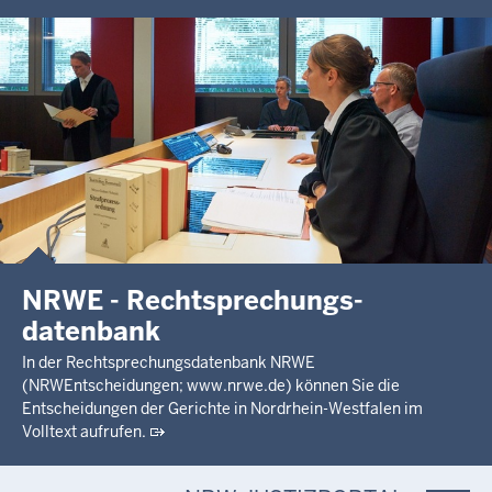
NRWE - Rechtsprechungs­
datenbank
In der Rechtsprechungsdatenbank NRWE
(NRWEntscheidungen; www.nrwe.de) können Sie die
Entscheidungen der Gerichte in Nordrhein-Westfalen im
Volltext aufrufen.