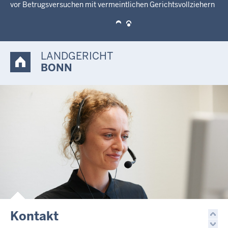
LANDGERICHT
BONN
Kontakt