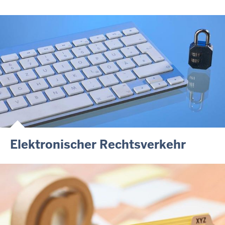
Elektronischer Rechtsverkehr