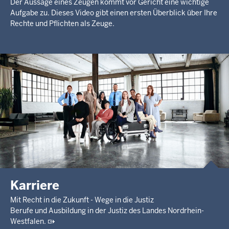
Der Aussage eines Zeugen kommt vor Gericht eine wichtige
Aufgabe zu. Dieses Video gibt einen ersten Überblick über Ihre
Rechte und Pflichten als Zeuge.
Karriere
Mit Recht in die Zukunft - Wege in die Justiz
Berufe und Ausbildung in der Justiz des Landes Nordrhein-
Westfalen.