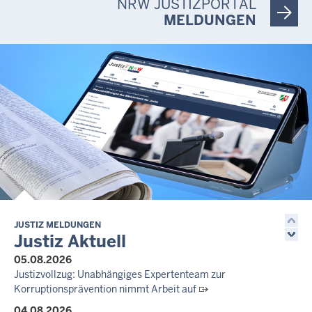
NRW JUSTIZPORTAL
MELDUNGEN
JUSTIZ MELDUNGEN
Justiz Aktuell
05.08.2026
Justizvollzug: Unabhängiges Expertenteam zur
Korruptionsprävention nimmt Arbeit auf
04.08.2026