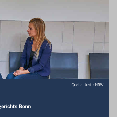
Quelle: Justiz NRW
gerichts Bonn