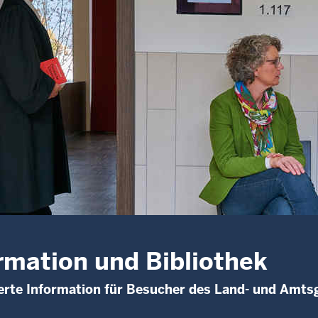
rmation und Bibliothek
rte Information für Besucher des Land- und Amts