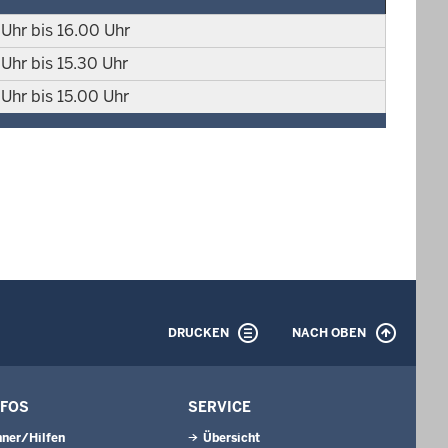
Uhr bis 16.00 Uhr
Uhr bis 15.30 Uhr
Uhr bis 15.00 Uhr
DRUCKEN
NACH OBEN
NFOS
SERVICE
ner/Hilfen
Übersicht