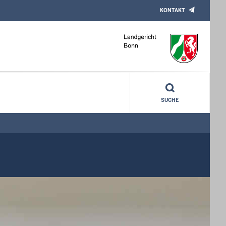
KONTAKT
SUCHE