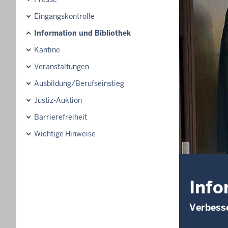
Eingangskontrolle
Information und Bibliothek
Kantine
Veranstaltungen
Ausbildung/Berufseinstieg
Justiz-Auktion
Barrierefreiheit
Wichtige Hinweise
Info
Verbesse