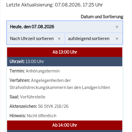
Letzte Aktualisierung: 07.08.2026, 17:25 Uhr
Datum und Sortierung
Ab 13:00 Uhr
13:00
Uhr
Anhörungstermin
Angelegenheiten der
Strafvollstreckungskammern bei den Landgerichten
Vorführstelle
56 StVK 218/26
Nicht öffentlich
Ab 14:00 Uhr