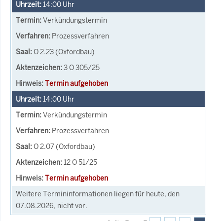
14:00
Uhr
Verkündungstermin
Prozessverfahren
O 2.23 (Oxfordbau)
3 O 305/25
Termin aufgehoben
14:00
Uhr
Verkündungstermin
Prozessverfahren
O 2.07 (Oxfordbau)
12 O 51/25
Termin aufgehoben
Weitere Termininformationen liegen für heute, den
07.08.2026, nicht vor.