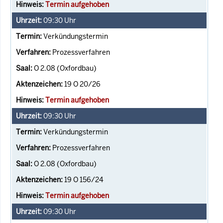
Termin aufgehoben
09:30
Uhr
Verkündungstermin
Prozessverfahren
O 2.08 (Oxfordbau)
19 O 20/26
Termin aufgehoben
09:30
Uhr
Verkündungstermin
Prozessverfahren
O 2.08 (Oxfordbau)
19 O 156/24
Termin aufgehoben
09:30
Uhr