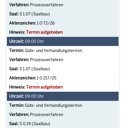
Prozessverfahren
S 1.07 (Saalbau)
1 O 72/26
Termin aufgehoben
09:00
Uhr
Güte- und Verhandlungstermin
Prozessverfahren
S 1.07 (Saalbau)
1 O 217/25
Termin aufgehoben
09:00
Uhr
Güte- und Verhandlungstermin
Prozessverfahren
S 0.19 (Saalbau)