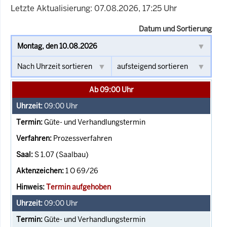
Letzte Aktualisierung: 07.08.2026, 17:25 Uhr
Datum und Sortierung
Ab 09:00 Uhr
09:00
Uhr
Güte- und Verhandlungstermin
Prozessverfahren
S 1.07 (Saalbau)
1 O 69/26
Termin aufgehoben
09:00
Uhr
Güte- und Verhandlungstermin