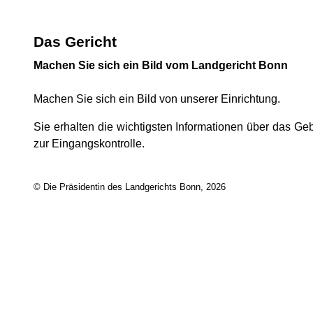
Das Gericht
Machen Sie sich ein Bild vom Landgericht Bonn
Machen Sie sich ein Bild von unserer Einrichtung.
Sie erhalten die wichtigsten Informationen über das G
zur Eingangskontrolle.
© Die Präsidentin des Landgerichts Bonn, 2026