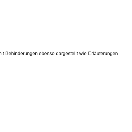
mit Behinderungen ebenso dargestellt wie Erläuterungen