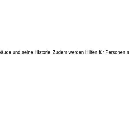
ebäude und seine Historie. Zudem werden Hilfen für Personen 