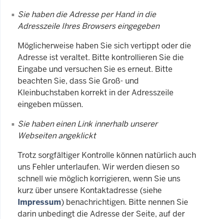
Sie haben die Adresse per Hand in die
Adresszeile Ihres Browsers eingegeben
Möglicherweise haben Sie sich vertippt oder die
Adresse ist veraltet. Bitte kontrollieren Sie die
Eingabe und versuchen Sie es erneut. Bitte
beachten Sie, dass Sie Groß- und
Kleinbuchstaben korrekt in der Adresszeile
eingeben müssen.
Sie haben einen Link innerhalb unserer
Webseiten angeklickt
Trotz sorgfältiger Kontrolle können natürlich auch
uns Fehler unterlaufen. Wir werden diesen so
schnell wie möglich korrigieren, wenn Sie uns
kurz über unsere Kontaktadresse (siehe
Impressum
) benachrichtigen. Bitte nennen Sie
darin unbedingt die Adresse der Seite, auf der