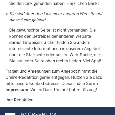
Sie den Link gefunden haben. Herzlichen Dank!
Sie sind über den Link einer anderen Website auf
diese Seite gelangt
Die gewünschte Seite ist nicht vorhanden. Sie
können den Betreiber der anderen Website
darauf hinweisen. Sicher finden Sie andere
interessante Informationen in unserem Angebot
über die Startseite oder unsere Web-Suche, die
Sie auf jeder Seite oben rechts finden. Viel Spaß!
Fragen und Anregungen zum Angebot nimmt die
Online-Redaktion gerne entgegen. Nutzen Sie dazu
bitte unsere Kontaktadresse. Diese finden Sie im
Impressum
. Vielen Dank für Ihre Unterstützung!
Ihre Redaktion
IM ÜBERBLICK