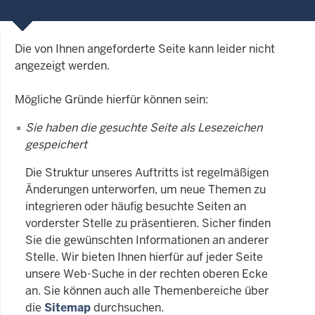
Die von Ihnen angeforderte Seite kann leider nicht
angezeigt werden.
Mögliche Gründe hierfür können sein:
Sie haben die gesuchte Seite als Lesezeichen
gespeichert
Die Struktur unseres Auftritts ist regelmäßigen
Änderungen unterworfen, um neue Themen zu
integrieren oder häufig besuchte Seiten an
vorderster Stelle zu präsentieren. Sicher finden
Sie die gewünschten Informationen an anderer
Stelle. Wir bieten Ihnen hierfür auf jeder Seite
unsere Web-Suche in der rechten oberen Ecke
an. Sie können auch alle Themenbereiche über
die
Sitemap
durchsuchen.