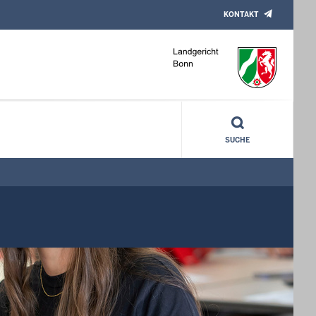
KONTAKT
SUCHE