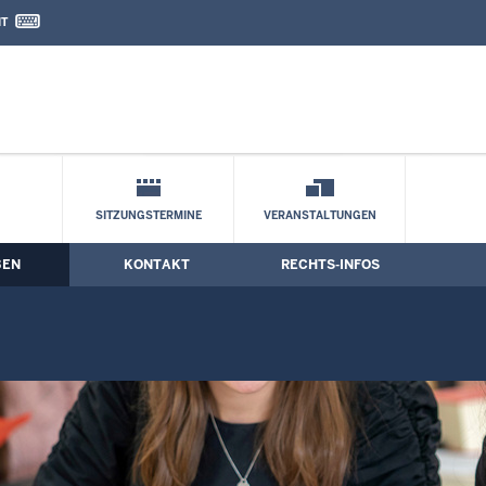
IT
nd Kontaktformular
SITZUNGSTERMINE
VERANSTALTUNGEN
BEN
KONTAKT
RECHTS-INFOS