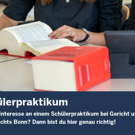
lerpraktikum
Interesse an einem Schülerpraktikum bei Gericht u
chts Bonn? Dann bist du hier genau richtig!