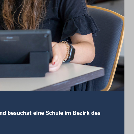
nd besuchst eine Schule im Bezirk des