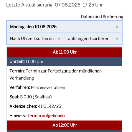
Letzte Aktualisierung: 07.08.2026, 17:25 Uhr
Datum und Sortierung
Ab 11:00 Uhr
11:00
Uhr
Termin zur Fortsetzung der mündlichen
Verhandlung
Prozessverfahren
S 0.10 (Saalbau)
41 O 142/25
Termin aufgehoben
Ab 12:00 Uhr