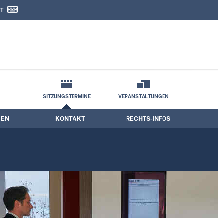
IT
nd Kontaktformular
SITZUNGSTERMINE
VERANSTALTUNGEN
BEN
KONTAKT
RECHTS-INFOS