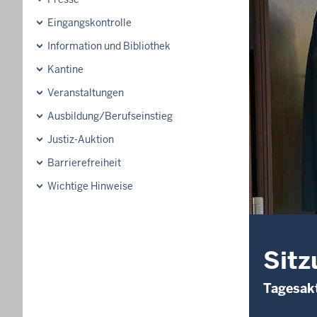
Eingangskontrolle
Information und Bibliothek
Kantine
Veranstaltungen
Ausbildung/Berufseinstieg
Justiz-Auktion
Barrierefreiheit
Wichtige Hinweise
Sitz
Tagesakt