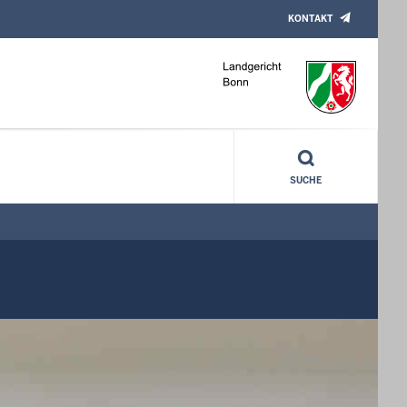
KONTAKT
SUCHE