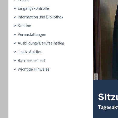
Eingangskontrolle
Information und Bibliothek
Kantine
Veranstaltungen
Ausbildung/Berufseinstieg
Justiz-Auktion
Barrierefreiheit
Wichtige Hinweise
Sitz
Tagesakt