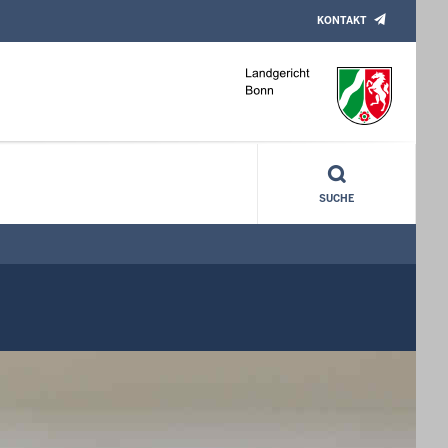
KONTAKT
SUCHE