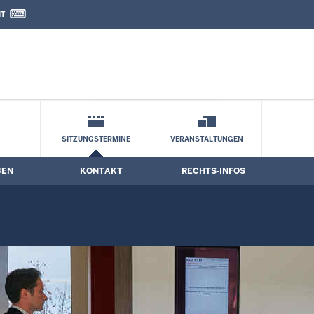
IT
nd Kontaktformular
SITZUNGSTERMINE
VERANSTALTUNGEN
BEN
KONTAKT
RECHTS-INFOS