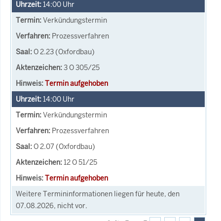
14:00
Uhr
Verkündungstermin
Prozessverfahren
O 2.23 (Oxfordbau)
3 O 305/25
Termin aufgehoben
14:00
Uhr
Verkündungstermin
Prozessverfahren
O 2.07 (Oxfordbau)
12 O 51/25
Termin aufgehoben
Weitere Termininformationen liegen für heute, den
07.08.2026, nicht vor.