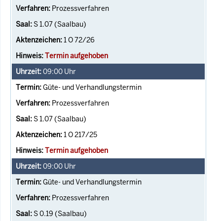
Prozessverfahren
S 1.07 (Saalbau)
1 O 72/26
Termin aufgehoben
09:00
Uhr
Güte- und Verhandlungstermin
Prozessverfahren
S 1.07 (Saalbau)
1 O 217/25
Termin aufgehoben
09:00
Uhr
Güte- und Verhandlungstermin
Prozessverfahren
S 0.19 (Saalbau)