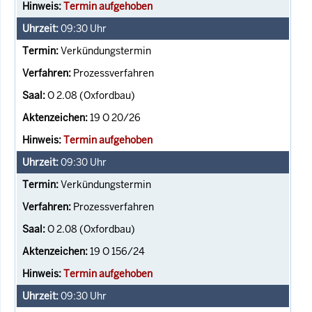
Termin aufgehoben
09:30
Uhr
Verkündungstermin
Prozessverfahren
O 2.08 (Oxfordbau)
19 O 20/26
Termin aufgehoben
09:30
Uhr
Verkündungstermin
Prozessverfahren
O 2.08 (Oxfordbau)
19 O 156/24
Termin aufgehoben
09:30
Uhr