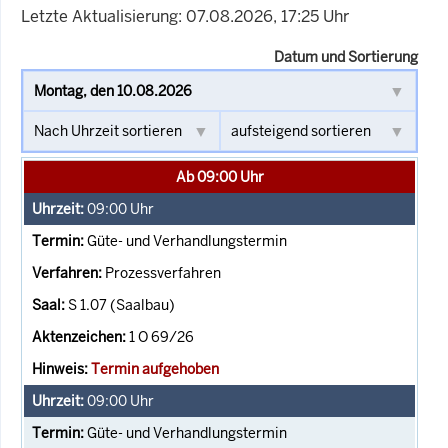
Letzte Aktualisierung: 07.08.2026, 17:25 Uhr
Datum und Sortierung
Ab 09:00 Uhr
09:00
Uhr
Güte- und Verhandlungstermin
Prozessverfahren
S 1.07 (Saalbau)
1 O 69/26
Termin aufgehoben
09:00
Uhr
Güte- und Verhandlungstermin