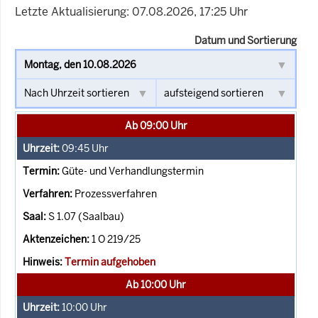
Letzte Aktualisierung: 07.08.2026, 17:25 Uhr
Datum und Sortierung
Ab 09:00 Uhr
09:45
Uhr
Güte- und Verhandlungstermin
Prozessverfahren
S 1.07 (Saalbau)
1 O 219/25
Termin aufgehoben
Ab 10:00 Uhr
10:00
Uhr