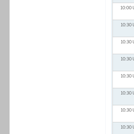
10:00
10:30
10:30
10:30
10:30
10:30
10:30
10:30