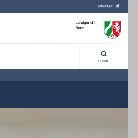
KONTAKT
SUCHE