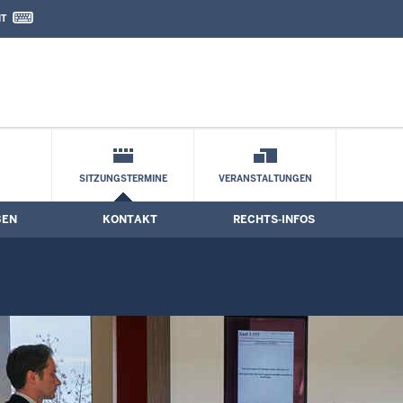
IT
nd Kontaktformular
SITZUNGSTERMINE
VERANSTALTUNGEN
BEN
KONTAKT
RECHTS-INFOS