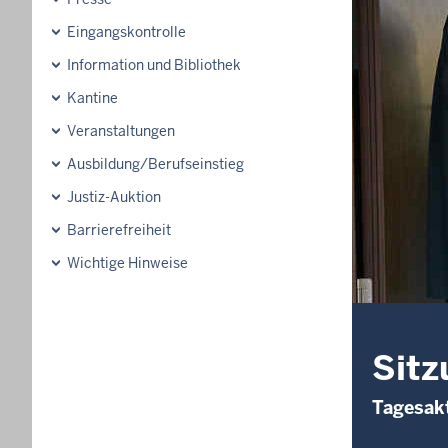
Eingangskontrolle
Information und Bibliothek
Kantine
Veranstaltungen
Ausbildung/Berufseinstieg
Justiz-Auktion
Barrierefreiheit
Wichtige Hinweise
Sitz
Tagesakt