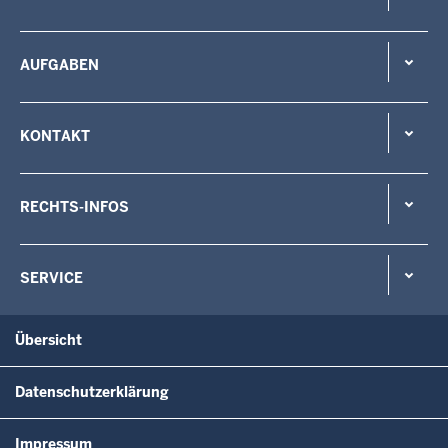
AUFGABEN
KONTAKT
RECHTS-INFOS
SERVICE
Übersicht
Datenschutzerklärung
Impressum