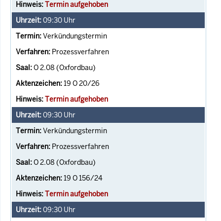
Termin aufgehoben
09:30
Uhr
Verkündungstermin
Prozessverfahren
O 2.08 (Oxfordbau)
19 O 20/26
Termin aufgehoben
09:30
Uhr
Verkündungstermin
Prozessverfahren
O 2.08 (Oxfordbau)
19 O 156/24
Termin aufgehoben
09:30
Uhr