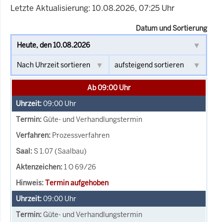
Letzte Aktualisierung: 10.08.2026, 07:25 Uhr
Datum und Sortierung
Ab 09:00 Uhr
09:00
Uhr
Güte- und Verhandlungstermin
Prozessverfahren
S 1.07 (Saalbau)
1 O 69/26
Termin aufgehoben
09:00
Uhr
Güte- und Verhandlungstermin