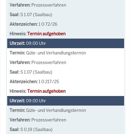
Prozessverfahren
S 1.07 (Saalbau)
1 O 72/26
Termin aufgehoben
09:00
Uhr
Güte- und Verhandlungstermin
Prozessverfahren
S 1.07 (Saalbau)
1 O 217/25
Termin aufgehoben
09:00
Uhr
Güte- und Verhandlungstermin
Prozessverfahren
S 0.19 (Saalbau)