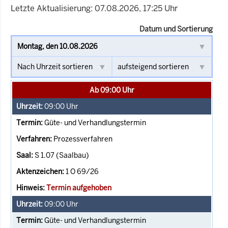
Letzte Aktualisierung: 07.08.2026, 17:25 Uhr
Datum und Sortierung
Ab 09:00 Uhr
09:00
Uhr
Güte- und Verhandlungstermin
Prozessverfahren
S 1.07 (Saalbau)
1 O 69/26
Termin aufgehoben
09:00
Uhr
Güte- und Verhandlungstermin