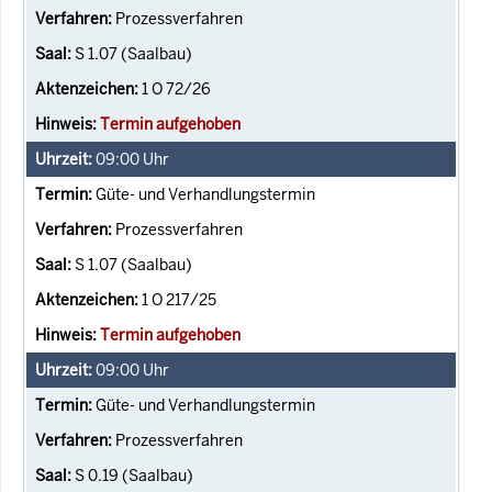
Prozessverfahren
S 1.07 (Saalbau)
1 O 72/26
Termin aufgehoben
09:00
Uhr
Güte- und Verhandlungstermin
Prozessverfahren
S 1.07 (Saalbau)
1 O 217/25
Termin aufgehoben
09:00
Uhr
Güte- und Verhandlungstermin
Prozessverfahren
S 0.19 (Saalbau)