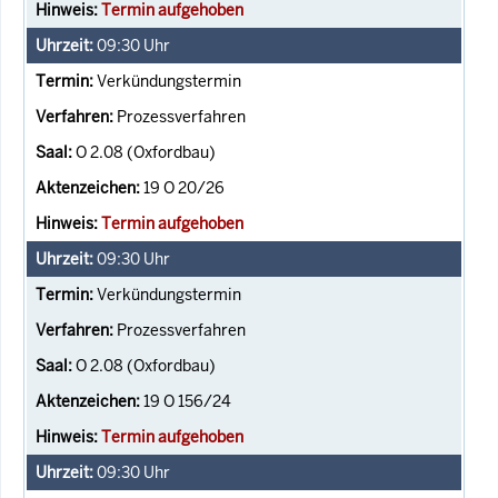
Termin aufgehoben
09:30
Uhr
Verkündungstermin
Prozessverfahren
O 2.08 (Oxfordbau)
19 O 20/26
Termin aufgehoben
09:30
Uhr
Verkündungstermin
Prozessverfahren
O 2.08 (Oxfordbau)
19 O 156/24
Termin aufgehoben
09:30
Uhr